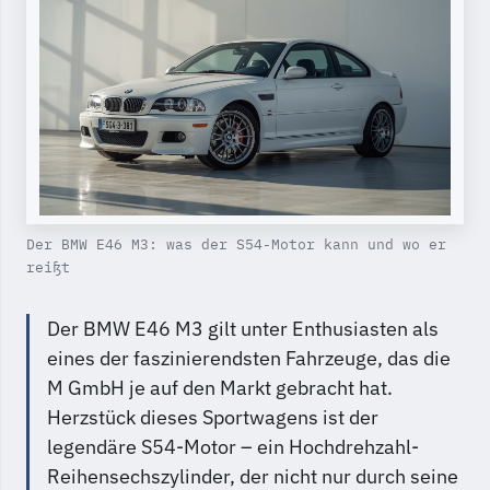
Der BMW E46 M3: was der S54-Motor kann und wo er
reißt
Der BMW E46 M3 gilt unter Enthusiasten als
eines der faszinierendsten Fahrzeuge, das die
M GmbH je auf den Markt gebracht hat.
Herzstück dieses Sportwagens ist der
legendäre S54-Motor – ein Hochdrehzahl-
Reihensechszylinder, der nicht nur durch seine