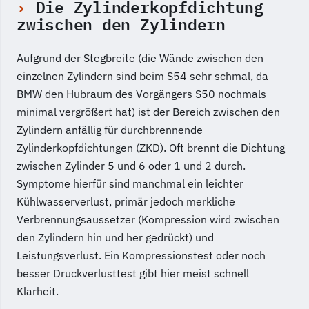
Die Zylinderkopfdichtung
zwischen den Zylindern
Aufgrund der Stegbreite (die Wände zwischen den
einzelnen Zylindern sind beim S54 sehr schmal, da
BMW den Hubraum des Vorgängers S50 nochmals
minimal vergrößert hat) ist der Bereich zwischen den
Zylindern anfällig für durchbrennende
Zylinderkopfdichtungen (ZKD). Oft brennt die Dichtung
zwischen Zylinder 5 und 6 oder 1 und 2 durch.
Symptome hierfür sind manchmal ein leichter
Kühlwasserverlust, primär jedoch merkliche
Verbrennungsaussetzer (Kompression wird zwischen
den Zylindern hin und her gedrückt) und
Leistungsverlust. Ein Kompressionstest oder noch
besser Druckverlusttest gibt hier meist schnell
Klarheit.