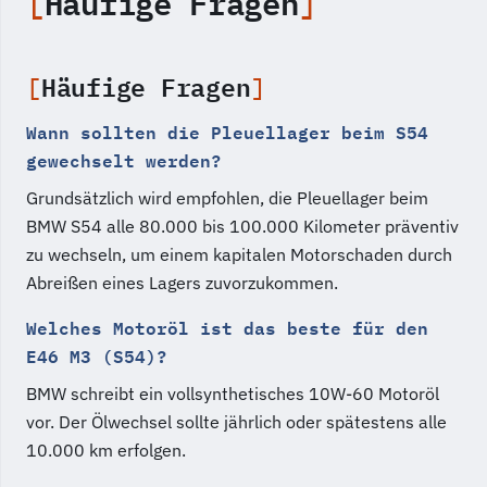
Häufige Fragen
Häufige Fragen
Wann sollten die Pleuellager beim S54
gewechselt werden?
Grundsätzlich wird empfohlen, die Pleuellager beim
BMW S54 alle 80.000 bis 100.000 Kilometer präventiv
zu wechseln, um einem kapitalen Motorschaden durch
Abreißen eines Lagers zuvorzukommen.
Welches Motoröl ist das beste für den
E46 M3 (S54)?
BMW schreibt ein vollsynthetisches 10W-60 Motoröl
vor. Der Ölwechsel sollte jährlich oder spätestens alle
10.000 km erfolgen.