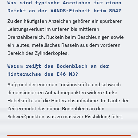
Was sind typische Anzeichen für einen
Defekt an der VANOS-Einheit beim S54?
Zu den häufigsten Anzeichen gehören ein spürbarer
Leistungsverlust im unteren bis mittleren
Drehzahlbereich, Ruckeln beim Beschleunigen sowie
ein lautes, metallisches Rasseln aus dem vorderen
Bereich des Zylinderkopfes.
Warum reißt das Bodenblech an der
Hinterachse des E46 M3?
Aufgrund der enormen Torsionskräfte und schwach
dimensionierten Aufnahmepunkten wirken starke
Hebelkräfte auf die Hinterachsaufnahme. Im Laufe der
Zeit ermüdet das dünne Bodenblech an den
Schweißpunkten, was zu massiver Rissbildung führt.