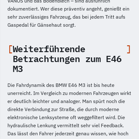
VANOS und das Bodenblech – sind ausführlich
dokumentiert. Wer diese präventiv angeht, genießt ein
sehr zuverlässiges Fahrzeug, das bei jedem Tritt aufs
Gaspedal für Gänsehaut sorgt.
Weiterführende
Betrachtungen zum E46
M3
Die Fahrdynamik des BMW E46 M3 ist bis heute
unerreicht. Im Vergleich zu modernen Fahrzeugen wirkt
er deutlich leichter und analoger. Man spürt noch die
direkte Verbindung zur Straße, die durch moderne
elektronische Lenksysteme oft weggefiltert wird. Die
hydraulische Lenkung vermittelt sehr viel Feedback.
Das lässt den Fahrer jederzeit genau wissen, wie hoch