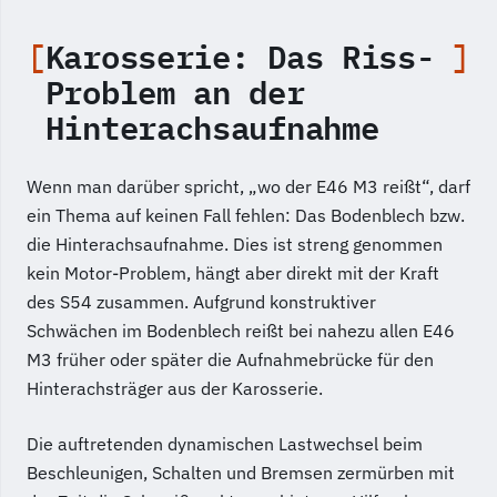
Karosserie: Das Riss-
Problem an der
Hinterachsaufnahme
Wenn man darüber spricht, „wo der E46 M3 reißt“, darf
ein Thema auf keinen Fall fehlen: Das Bodenblech bzw.
die Hinterachsaufnahme. Dies ist streng genommen
kein Motor-Problem, hängt aber direkt mit der Kraft
des S54 zusammen. Aufgrund konstruktiver
Schwächen im Bodenblech reißt bei nahezu allen E46
M3 früher oder später die Aufnahmebrücke für den
Hinterachsträger aus der Karosserie.
Die auftretenden dynamischen Lastwechsel beim
Beschleunigen, Schalten und Bremsen zermürben mit