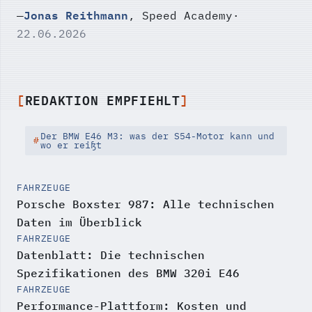
Jonas Reithmann
—
, Speed Academy
·
22.06.2026
REDAKTION EMPFIEHLT
Der BMW E46 M3: was der S54-Motor kann und
wo er reißt
FAHRZEUGE
Porsche Boxster 987: Alle technischen
Daten im Überblick
FAHRZEUGE
Datenblatt: Die technischen
Spezifikationen des BMW 320i E46
FAHRZEUGE
Performance-Plattform: Kosten und