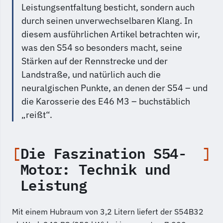
Leistungsentfaltung besticht, sondern auch
durch seinen unverwechselbaren Klang. In
diesem ausführlichen Artikel betrachten wir,
was den S54 so besonders macht, seine
Stärken auf der Rennstrecke und der
Landstraße, und natürlich auch die
neuralgischen Punkte, an denen der S54 – und
die Karosserie des E46 M3 – buchstäblich
„reißt“.
Die Faszination S54-
Motor: Technik und
Leistung
Mit einem Hubraum von 3,2 Litern liefert der S54B32