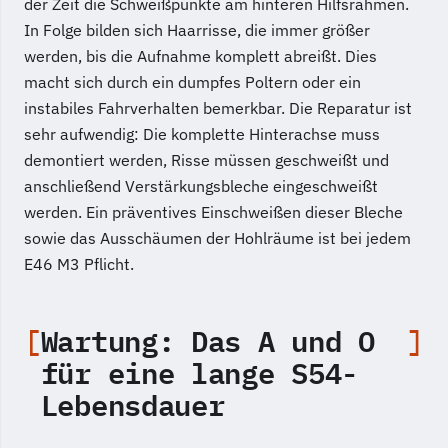
der Zeit die Schweißpunkte am hinteren Hilfsrahmen.
In Folge bilden sich Haarrisse, die immer größer
werden, bis die Aufnahme komplett abreißt. Dies
macht sich durch ein dumpfes Poltern oder ein
instabiles Fahrverhalten bemerkbar. Die Reparatur ist
sehr aufwendig: Die komplette Hinterachse muss
demontiert werden, Risse müssen geschweißt und
anschließend Verstärkungsbleche eingeschweißt
werden. Ein präventives Einschweißen dieser Bleche
sowie das Ausschäumen der Hohlräume ist bei jedem
E46 M3 Pflicht.
Wartung: Das A und O
für eine lange S54-
Lebensdauer