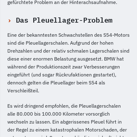
gefürchtete Problem an der Hinterachsaufnahme.
Das Pleuellager-Problem
Eine der bekanntesten Schwachstellen des S54-Motors
sind die Pleuellagerschalen. Aufgrund der hohen
Drehzahlen und der relativ schmalen Lagerschalen sind
diese einer enormen Belastung ausgesetzt. BMW hat
während der Produktionszeit zwar Verbesserungen
eingeführt (und sogar Rückrufaktionen gestartet),
dennoch gelten die Pleuellager beim S54 als
Verschleißteil.
Es wird dringend empfohlen, die Pleuellagerschalen
alle 80.000 bis 100.000 Kilometer vorsorglich
wechseln zu lassen. Ein abgerissenes Pleuel führt in
der Regel zu einem katastrophalen Motorschaden, der