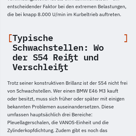
entscheidender Faktor bei den extremen Belastungen,
die bei knapp 8.000 U/min im Kurbeltrieb auftreten.
Typische
Schwachstellen: Wo
der S54 Reißt und
Verschleißt
Trotz seiner konstruktiven Brillanz ist der S54 nicht frei
von Schwachstellen. Wer einen BMW E46 M3 kauft
oder besitzt, muss sich früher oder später mit einigen
bekannten Problemen auseinandersetzen. Diese
umfassen hauptsächlich drei Bereiche:
Pleuellagerschalen, die VANOS-Einheit und die
Zylinderkopfdichtung. Zudem gibt es noch das