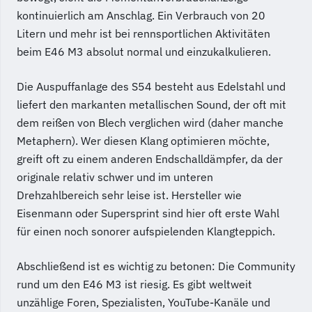
kontinuierlich am Anschlag. Ein Verbrauch von 20
Litern und mehr ist bei rennsportlichen Aktivitäten
beim E46 M3 absolut normal und einzukalkulieren.
Die Auspuffanlage des S54 besteht aus Edelstahl und
liefert den markanten metallischen Sound, der oft mit
dem reißen von Blech verglichen wird (daher manche
Metaphern). Wer diesen Klang optimieren möchte,
greift oft zu einem anderen Endschalldämpfer, da der
originale relativ schwer und im unteren
Drehzahlbereich sehr leise ist. Hersteller wie
Eisenmann oder Supersprint sind hier oft erste Wahl
für einen noch sonorer aufspielenden Klangteppich.
Abschließend ist es wichtig zu betonen: Die Community
rund um den E46 M3 ist riesig. Es gibt weltweit
unzählige Foren, Spezialisten, YouTube-Kanäle und