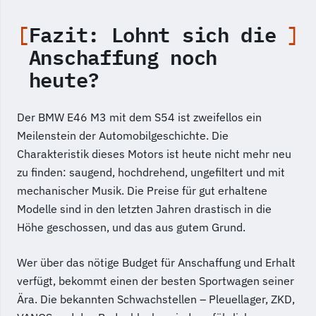
Fazit: Lohnt sich die
Anschaffung noch
heute?
Der BMW E46 M3 mit dem S54 ist zweifellos ein
Meilenstein der Automobilgeschichte. Die
Charakteristik dieses Motors ist heute nicht mehr neu
zu finden: saugend, hochdrehend, ungefiltert und mit
mechanischer Musik. Die Preise für gut erhaltene
Modelle sind in den letzten Jahren drastisch in die
Höhe geschossen, und das aus gutem Grund.
Wer über das nötige Budget für Anschaffung und Erhalt
verfügt, bekommt einen der besten Sportwagen seiner
Ära. Die bekannten Schwachstellen – Pleuellager, ZKD,