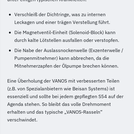
Verschleiß der Dichtringe, was zu internen
Leckagen und einer trägen Verstellung führt.
Die Magnetventil-Einheit (Solenoid-Block) kann
durch kalte Lötstellen ausfallen oder verstopfen.
Die Nabe der Auslassnockenwelle (Exzenterwelle /
Pumpenmitnehmer) kann abbrechen, da die
Mitnehmerzapfen der Ölpumpe brechen können.
Eine Überholung der VANOS mit verbesserten Teilen
(z.B. von Spezialanbietern wie Beisan Systems) ist
essenziell und sollte bei jedem gepflegten S54 auf der
Agenda stehen. So bleibt das volle Drehmoment
erhalten und das typische „VANOS-Rasseln“
verschwindet.