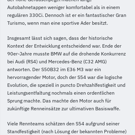
Autobahnetappen weniger komfortabel als in einem
regulären 330Ci. Dennoch ist er ein fantastischer Gran
Turismo, wenn man eine sportive Ader besitzt.
Insgesamt lässt sich sagen, dass der historische
Kontext der Entwicklung entscheidend war. Ende der
90er-Jahre musste BMW auf die drohende Konkurrenz
bei Audi (RS4) und Mercedes-Benz (C32 AMG)
antworten. Der S50B32 im E36 M3 war ein
hervorragender Motor, doch der S54 war die logische
Evolution, die speziell in puncto Drehzahlfestigkeit und
Leistungsentfaltung nochmals einen ordentlichen
Sprung machte. Das machte den Motor auch für
zukünftige Renneinsätze zur ultimativen Basiswaffe.
Viele Rennteams schätzen den S54 aufgrund seiner
Standfestigkeit (nach Lösung der bekannten Probleme)