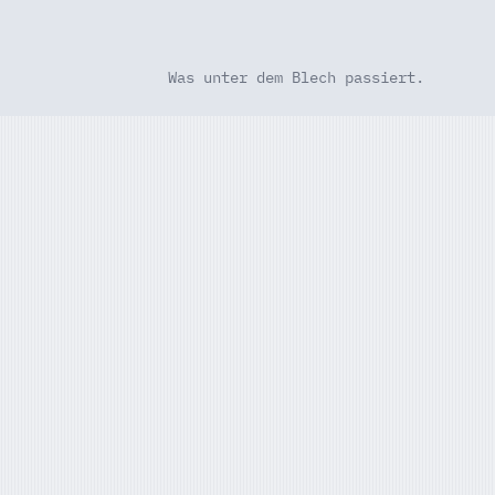
Was unter dem Blech passiert.