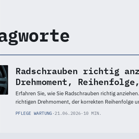
agworte
Radschrauben richtig an
Drehmoment, Reihenfolge
Erfahren Sie, wie Sie Radschrauben richtig anziehen
richtigen Drehmoment, der korrekten Reihenfolge 
PFLEGE WARTUNG
·
21.06.2026
·
10 MIN.