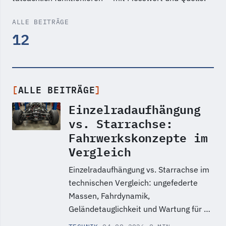
ALLE BEITRÄGE
12
ALLE BEITRÄGE
Einzelradaufhängung
vs. Starrachse:
Fahrwerkskonzepte im
Vergleich
Einzelradaufhängung vs. Starrachse im
technischen Vergleich: ungefederte
Massen, Fahrdynamik,
Geländetauglichkeit und Wartung für …