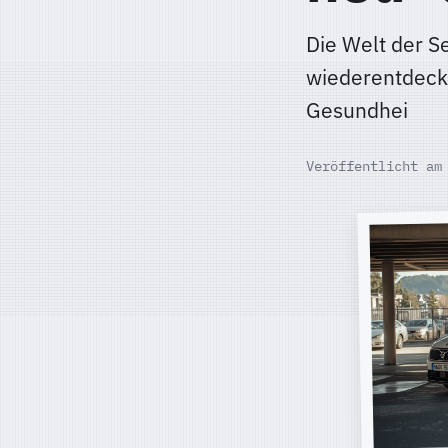
Die Welt der S
wiederentdeckt
Gesundhei
Veröffentlicht am