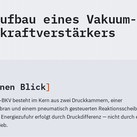
ufbau eines Vakuum-
kraftverstärkers
nen Blick
BKV besteht im Kern aus zwei Druckkammern, einer
ran und einem pneumatisch gesteuerten Reaktionsscheibe
Energiezufuhr erfolgt durch Druckdifferenz — nicht durch 
ieb.